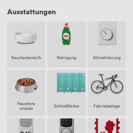
Ausstattungen
Raucherbereich
Klimatisierung
Reinigung
Haustiere
Schließfächer
Fahrradablage
erlaubt