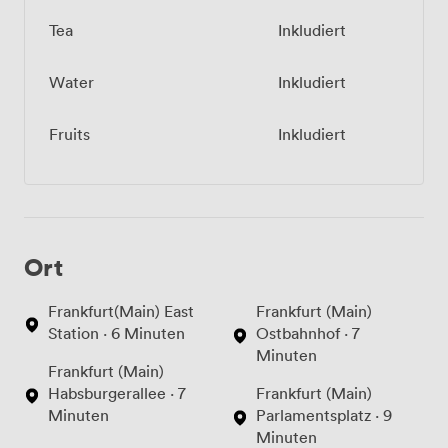
Tea
Inkludiert
Water
Inkludiert
Fruits
Inkludiert
Ort
Frankfurt(Main) East
Frankfurt (Main)
Station · 6 Minuten
Ostbahnhof · 7
Minuten
Frankfurt (Main)
Habsburgerallee · 7
Frankfurt (Main)
Minuten
Parlamentsplatz · 9
Minuten