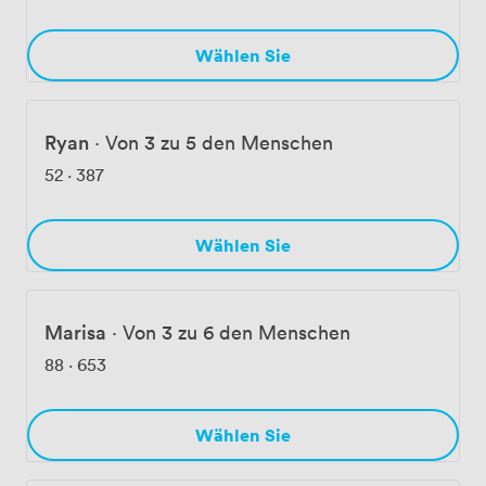
Wählen Sie
Ryan
·
Von 3 zu 5 den Menschen
52
·
387
Wählen Sie
Marisa
·
Von 3 zu 6 den Menschen
88
·
653
Wählen Sie