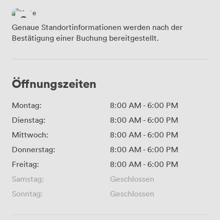
Genaue Standortinformationen werden nach der
Bestätigung einer Buchung bereitgestellt.
Öffnungszeiten
Montag:
8:00 AM
-
6:00 PM
Dienstag:
8:00 AM
-
6:00 PM
Mittwoch:
8:00 AM
-
6:00 PM
Donnerstag:
8:00 AM
-
6:00 PM
Freitag:
8:00 AM
-
6:00 PM
Samstag:
Geschlossen
Sonntag:
Geschlossen