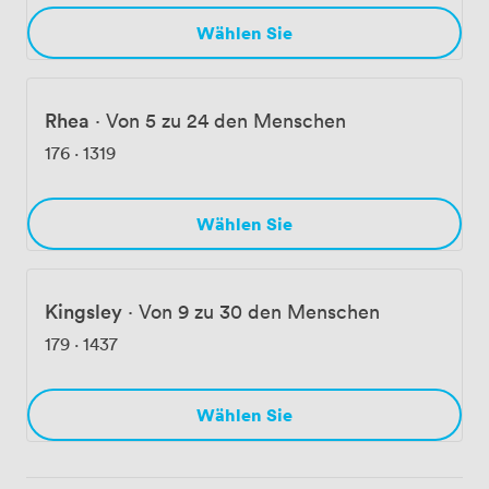
Wählen Sie
Rhea
·
Von 5 zu 24 den Menschen
176
·
1319
Wählen Sie
Kingsley
·
Von 9 zu 30 den Menschen
179
·
1437
Wählen Sie