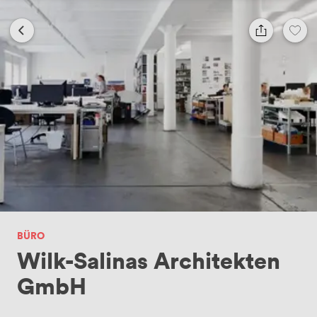
BÜRO
Wilk-Salinas Architekten
GmbH