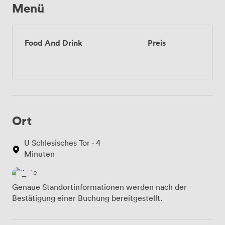
Menü
Food And Drink
Preis
Ort
U Schlesisches Tor · 4
Minuten
Genaue Standortinformationen werden nach der
Bestätigung einer Buchung bereitgestellt.