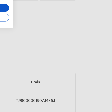
Preis
2.9800000190734863