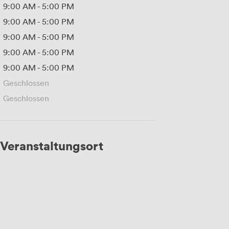
9:00 AM
-
5:00 PM
9:00 AM
-
5:00 PM
9:00 AM
-
5:00 PM
9:00 AM
-
5:00 PM
9:00 AM
-
5:00 PM
Geschlossen
Geschlossen
Veranstaltungsort