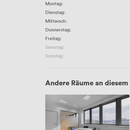
Montag:
Dienstag:
Mittwoch:
Donnerstag:
Freitag:
Samstag:
Sonntag:
Andere Räume an diesem 
Cromford