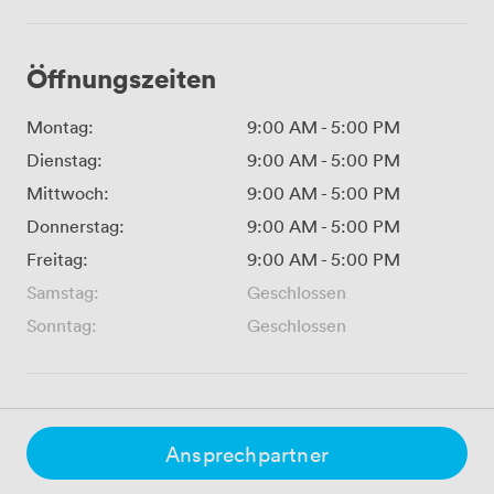
Öffnungszeiten
Montag:
9:00 AM
-
5:00 PM
Dienstag:
9:00 AM
-
5:00 PM
Mittwoch:
9:00 AM
-
5:00 PM
Donnerstag:
9:00 AM
-
5:00 PM
Freitag:
9:00 AM
-
5:00 PM
Samstag:
Geschlossen
Sonntag:
Geschlossen
Ansprechpartner