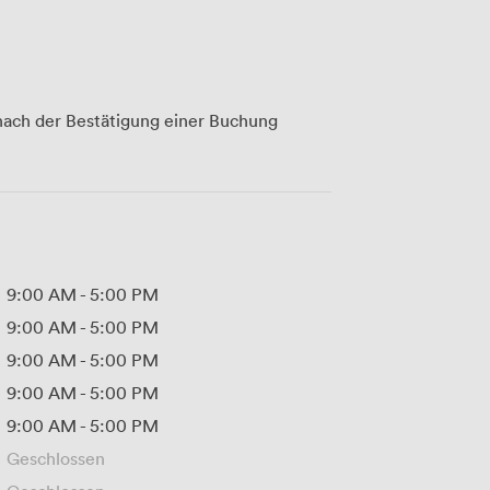
ach der Bestätigung einer Buchung
9:00 AM
-
5:00 PM
9:00 AM
-
5:00 PM
9:00 AM
-
5:00 PM
9:00 AM
-
5:00 PM
9:00 AM
-
5:00 PM
Geschlossen