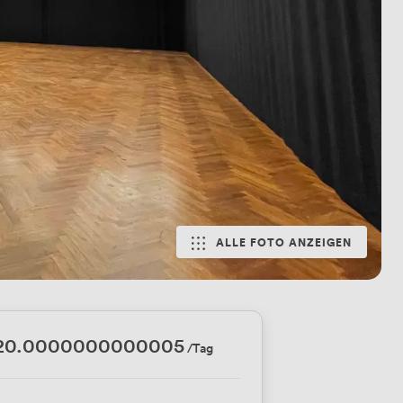
ALLE FOTO ANZEIGEN
20.0000000000005
/Tag