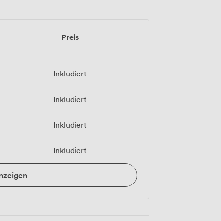
Preis
Inkludiert
Inkludiert
Inkludiert
Inkludiert
anzeigen