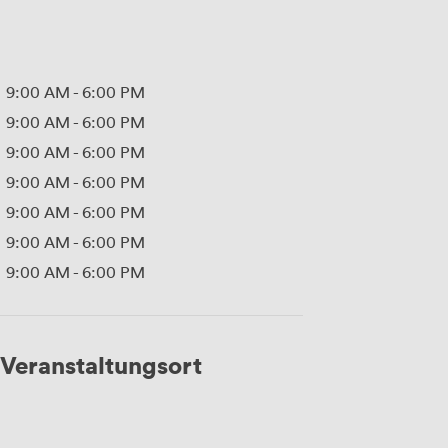
9:00 AM
-
6:00 PM
9:00 AM
-
6:00 PM
9:00 AM
-
6:00 PM
9:00 AM
-
6:00 PM
9:00 AM
-
6:00 PM
9:00 AM
-
6:00 PM
9:00 AM
-
6:00 PM
Veranstaltungsort