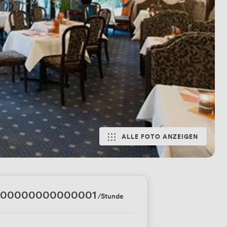
ALLE FOTO ANZEIGEN
.00000000000001
/Stunde