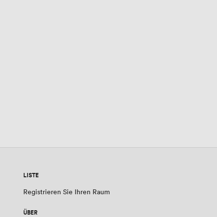
LISTE
Registrieren Sie Ihren Raum
ÜBER