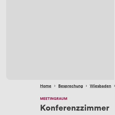
 › 
 › 
 
Home
Besprechung
Wiesbaden
MEETINGRAUM
Konferenzzimmer