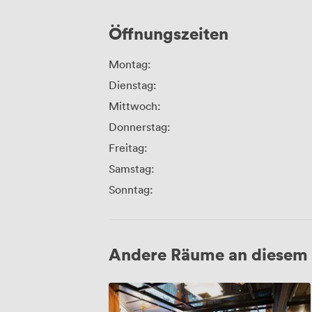
Öffnungszeiten
Montag:
Dienstag:
Mittwoch:
Donnerstag:
Freitag:
Samstag:
Sonntag:
Andere Räume an diesem 
Salon