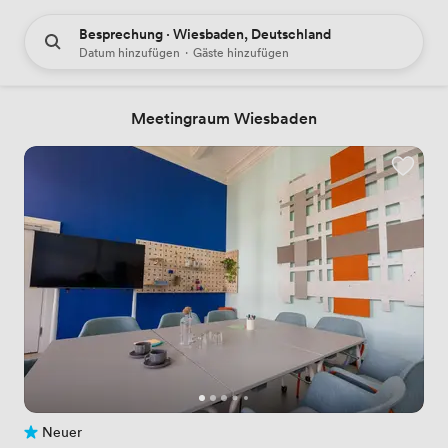
Besprechung · Wiesbaden, Deutschland
Datum hinzufügen
·
Gäste hinzufügen
Meetingraum Wiesbaden
Neuer
Noch keine Bewertungen