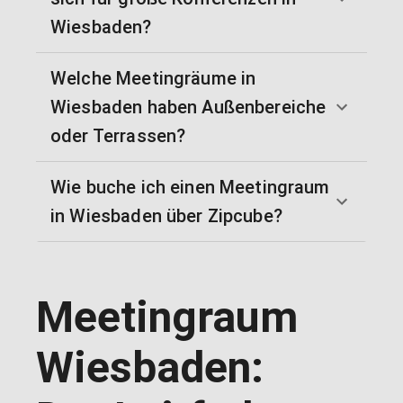
Wiesbaden?
Welche Meetingräume in
Wiesbaden haben Außenbereiche
oder Terrassen?
Wie buche ich einen Meetingraum
in Wiesbaden über Zipcube?
Meetingraum
Wiesbaden: