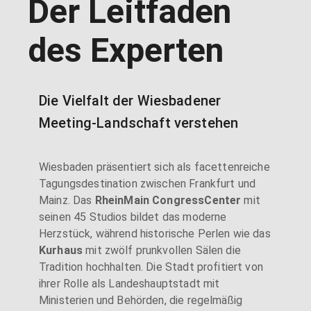
Der Leitfaden
des Experten
Die Vielfalt der Wiesbadener
Meeting-Landschaft verstehen
Wiesbaden präsentiert sich als facettenreiche
Tagungsdestination zwischen Frankfurt und
Mainz. Das
RheinMain CongressCenter
mit
seinen 45 Studios bildet das moderne
Herzstück, während historische Perlen wie das
Kurhaus
mit zwölf prunkvollen Sälen die
Tradition hochhalten. Die Stadt profitiert von
ihrer Rolle als Landeshauptstadt mit
Ministerien und Behörden, die regelmäßig