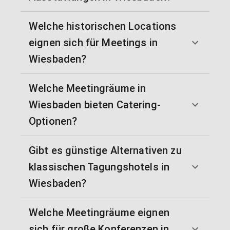
Welche historischen Locations
eignen sich für Meetings in
Wiesbaden?
Welche Meetingräume in
Wiesbaden bieten Catering-
Optionen?
Gibt es günstige Alternativen zu
klassischen Tagungshotels in
Wiesbaden?
Welche Meetingräume eignen
sich für große Konferenzen in