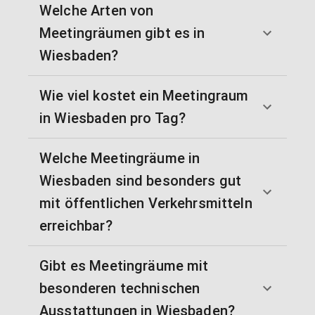
Welche Arten von
Meetingräumen gibt es in
Wiesbaden?
Wie viel kostet ein Meetingraum
in Wiesbaden pro Tag?
Welche Meetingräume in
Wiesbaden sind besonders gut
mit öffentlichen Verkehrsmitteln
erreichbar?
Gibt es Meetingräume mit
besonderen technischen
Ausstattungen in Wiesbaden?