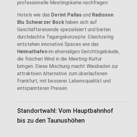
professionelle Meetingräume nachfragen.
Hotels wie das
Dorint Pallas
und
Radisson
Blu Schwarzer Bock
haben sich auf
Geschäftsreisende spezialisiert und bieten
durchdachte Tagungskonzepte. Gleichzeitig
entstehen innovative Spaces wie das
Heimathafen
im ehemaligen Gerichtsgebäude,
die frischen Wind in die Meeting-Kultur
bringen. Diese Mischung macht Wiesbaden zur
attraktiven Alternative zum überlaufenen
Frankfurt, mit besserer Lebensqualität und
entspannteren Preisen.
Standortwahl: Vom Hauptbahnhof
bis zu den Taunushöhen