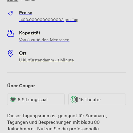
Preise
1400.0000000000002
pro Tag
Kapazität
Von 8 zu 16 den Menschen
Ort
U Kurfürstendamm · 1 Minute
Über Cougar
8 Sitzungssaal
16 Theater
Dieser Tagungsraum ist geeignet für Seminare,
Tagungen und Besprechungen mit bis zu 80
Teilnehmern. Nutzen Sie die professionelle