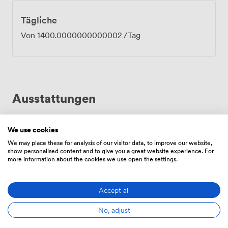
Tägliche
Von
1400.0000000000002
/Tag
Ausstattungen
We use cookies
We may place these for analysis of our visitor data, to improve our website,
show personalised content and to give you a great website experience. For
more information about the cookies we use open the settings.
Klimatisierung
Wifi
Filztabelle
Accept all
No, adjust