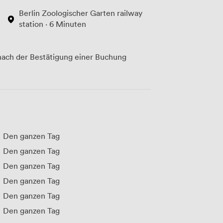
Berlin Zoologischer Garten railway
station · 6 Minuten
ach der Bestätigung einer Buchung
Den ganzen Tag
Den ganzen Tag
Den ganzen Tag
Den ganzen Tag
Den ganzen Tag
Den ganzen Tag