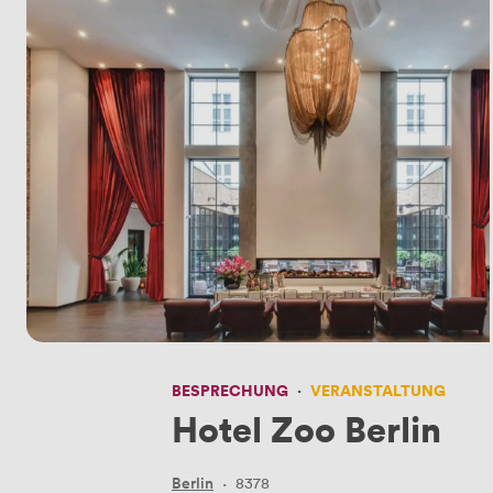
BESPRECHUNG
·
VERANSTALTUNG
Hotel Zoo Berlin
Berlin
·
8378