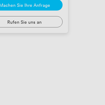
Machen Sie Ihre Anfrage
Rufen Sie uns an