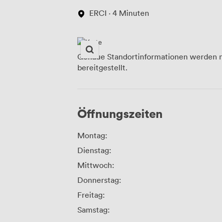
ERCI · 4 Minuten
Genaue Standortinformationen werden n
bereitgestellt.
Öffnungszeiten
Montag:
Dienstag:
Mittwoch:
Donnerstag:
Freitag:
Samstag: