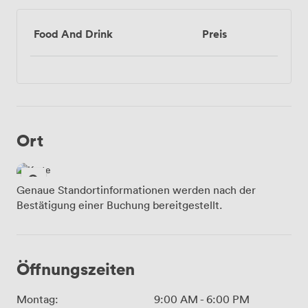
Food And Drink
Preis
Ort
Genaue Standortinformationen werden nach der
Bestätigung einer Buchung bereitgestellt.
Öffnungszeiten
Montag:
9:00 AM
-
6:00 PM