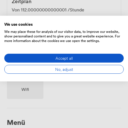
Zeitplan
Von
112.00000000000001
/Stunde
We use cookies
We may place these for analysis of our visitor data, to improve our website,
show personalised content and to give you a great website experience. For
more information about the cookies we use open the settings.
Ausstattungen
Accept all
No, adjust
Wifi
Menü