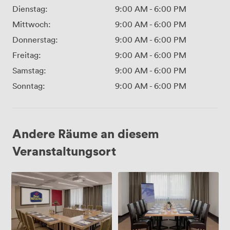
Dienstag:
9:00 AM
-
6:00 PM
Mittwoch:
9:00 AM
-
6:00 PM
Donnerstag:
9:00 AM
-
6:00 PM
Freitag:
9:00 AM
-
6:00 PM
Samstag:
9:00 AM
-
6:00 PM
Sonntag:
9:00 AM
-
6:00 PM
Andere Räume an diesem
Veranstaltungsort
Conference
Conference
1
3