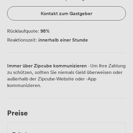
Kontakt zum Gastgeber
98
%
Rücklaufquote:
innerhalb einer Stunde
Reaktionszeit:
Immer über Zipcube kommunizieren
· Um Ihre Zahlung
zu schützen, sollten Sie niemals Geld überweisen oder
außerhalb der Zipcube-Website oder -App
kommunizieren.
Preise