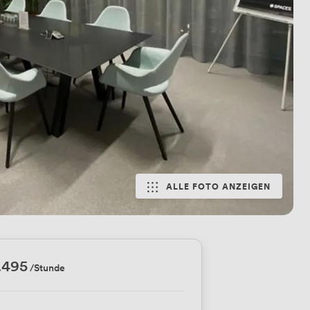
ALLE FOTO ANZEIGEN
.495
/Stunde