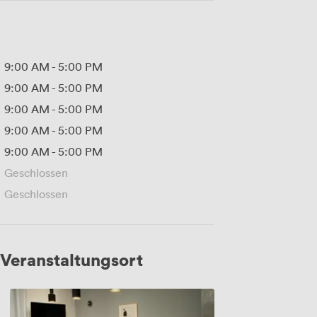
9:00 AM
-
5:00 PM
9:00 AM
-
5:00 PM
9:00 AM
-
5:00 PM
9:00 AM
-
5:00 PM
9:00 AM
-
5:00 PM
Geschlossen
Geschlossen
Veranstaltungsort
MR
04