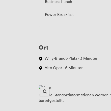
Business Lunch
Power Breakfast
Ort
Willy-Brandt-Platz · 3 Minuten
Alte Oper · 5 Minuten
Genaue Standortinformationen werden n
bereitgestellt.