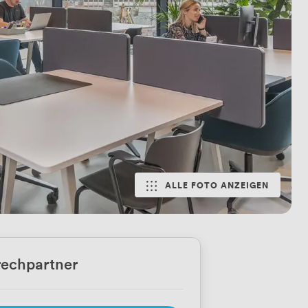
ALLE FOTO ANZEIGEN
echpartner