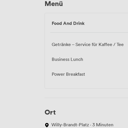
Menü
Food And Drink
Getränke – Service für Kaffee / Tee
Business Lunch
Power Breakfast
Ort
Willy-Brandt-Platz · 3 Minuten