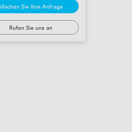
Machen Sie Ihre Anfrage
Rufen Sie uns an