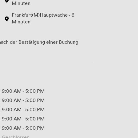
Minuten
Frankfurt(M)Hauptwache · 6
Minuten
ach der Bestätigung einer Buchung
9:00 AM
-
5:00 PM
9:00 AM
-
5:00 PM
9:00 AM
-
5:00 PM
9:00 AM
-
5:00 PM
9:00 AM
-
5:00 PM
Geschlossen