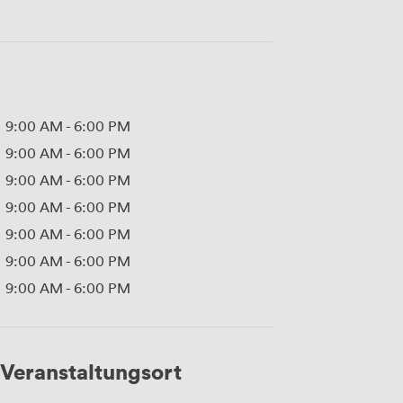
9:00 AM
-
6:00 PM
9:00 AM
-
6:00 PM
9:00 AM
-
6:00 PM
9:00 AM
-
6:00 PM
9:00 AM
-
6:00 PM
9:00 AM
-
6:00 PM
9:00 AM
-
6:00 PM
Veranstaltungsort