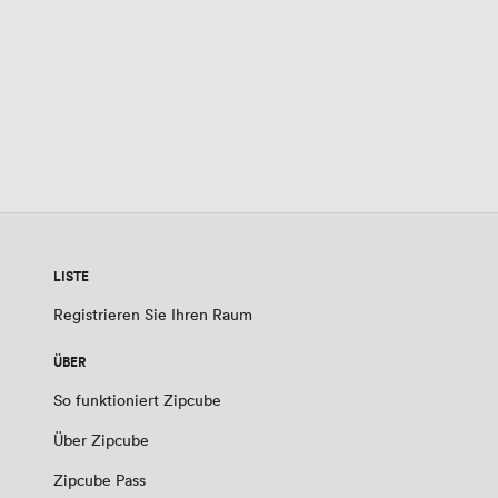
LISTE
Registrieren Sie Ihren Raum
ÜBER
So funktioniert Zipcube
Über Zipcube
Zipcube Pass