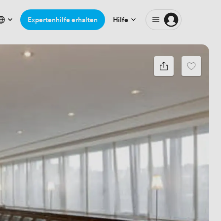
Expertenhilfe erhalten
Hilfe