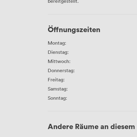
bereitgestellt.
Öffnungszeiten
Montag:
Dienstag:
Mittwoch:
Donnerstag:
Freitag:
Samstag:
Sonntag:
Andere Räume an diesem 