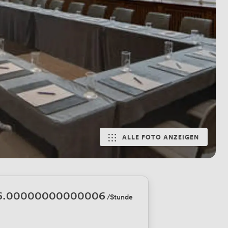
ALLE FOTO ANZEIGEN
6.00000000000006
/Stunde