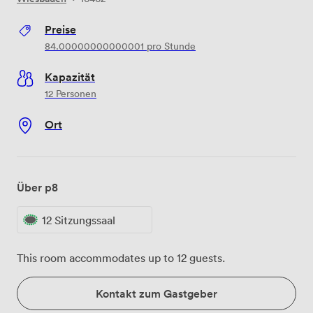
Preise
84.00000000000001
pro Stunde
Kapazität
12 Personen
Ort
Über p8
12 Sitzungssaal
This room accommodates up to 12 guests.
Kontakt zum Gastgeber