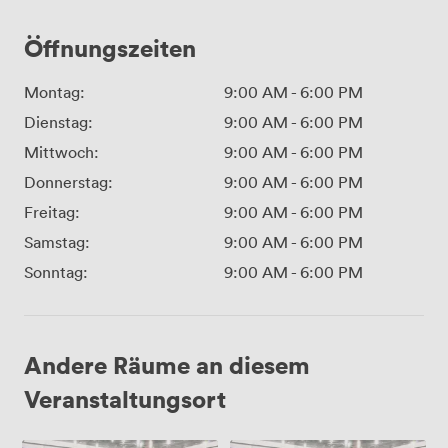
Öffnungszeiten
Montag:
9:00 AM
-
6:00 PM
Dienstag:
9:00 AM
-
6:00 PM
Mittwoch:
9:00 AM
-
6:00 PM
Donnerstag:
9:00 AM
-
6:00 PM
Freitag:
9:00 AM
-
6:00 PM
Samstag:
9:00 AM
-
6:00 PM
Sonntag:
9:00 AM
-
6:00 PM
Andere Räume an diesem
Veranstaltungsort