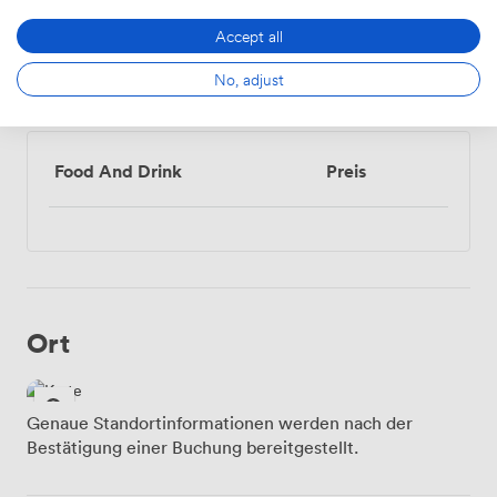
Accept all
No, adjust
Menü
Food And Drink
Preis
Ort
Genaue Standortinformationen werden nach der
Bestätigung einer Buchung bereitgestellt.