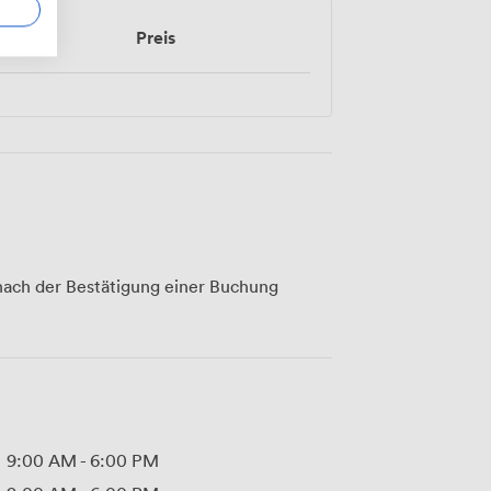
Preis
ach der Bestätigung einer Buchung
9:00 AM
-
6:00 PM