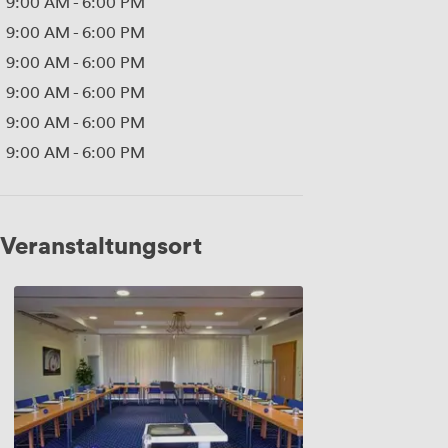
9:00 AM
-
6:00 PM
9:00 AM
-
6:00 PM
9:00 AM
-
6:00 PM
9:00 AM
-
6:00 PM
9:00 AM
-
6:00 PM
9:00 AM
-
6:00 PM
Veranstaltungsort
Mars
I
&
II