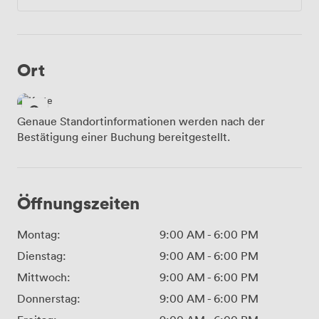
Ort
Genaue Standortinformationen werden nach der
Bestätigung einer Buchung bereitgestellt.
Öffnungszeiten
Montag:
9:00 AM
-
6:00 PM
Dienstag:
9:00 AM
-
6:00 PM
Mittwoch:
9:00 AM
-
6:00 PM
Donnerstag:
9:00 AM
-
6:00 PM