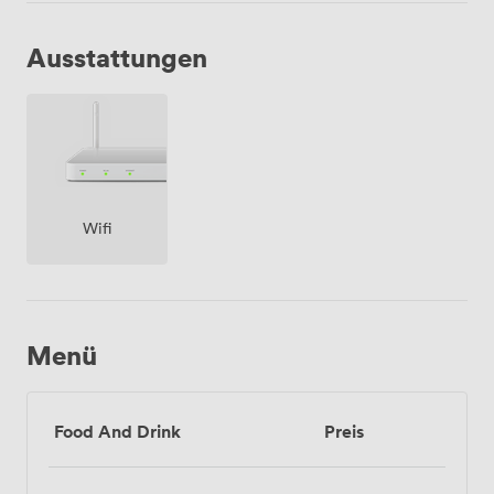
Ausstattungen
Wifi
Menü
Food And Drink
Preis