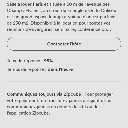
Salle à louer Paris et située à 30 m de l'avenue des
Champs-Elysées, au cœur du Triangle d'Or, le Colisée
est un grand espace lounge atypique d'une superficie
de 250 m2. Disponible à la location pour toutes vos
réunions d'envergures: séminaire, conférence ou
événement exceptionnel.
Contacter l'hôte
98
%
Taux de réponse :
dans l'heure
Temps de réponse :
Communiquez toujours via Zipcube
· Pour protéger
votre paiement, ne transférez jamais d'argent et ne
communiquez jamais en dehors du site ou de
l'application Zipcube.