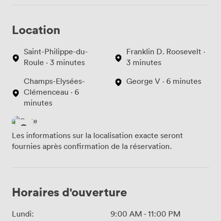
Location
Saint-Philippe-du-
Franklin D. Roosevelt ·
Roule · 3 minutes
3 minutes
Champs-Elysées-
George V · 6 minutes
Clémenceau · 6
minutes
Les informations sur la localisation exacte seront
fournies après confirmation de la réservation.
Horaires d'ouverture
Lundi:
9:00 AM
-
11:00 PM