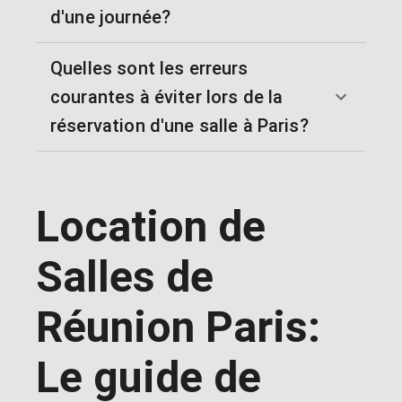
d'une journée?
Quelles sont les erreurs
courantes à éviter lors de la
réservation d'une salle à Paris?
Location de
Salles de
Réunion Paris:
Le guide de