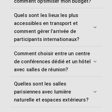
comment optimiser mon budget?
Quels sont les lieux les plus
accessibles en transport et
comment gérer l'arrivée de
participants internationaux?
Comment choisir entre un centre
de conférences dédié et un hôtel
avec salles de réunion?
Quelles sont les salles
parisiennes avec lumière
naturelle et espaces extérieurs?