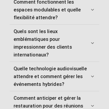
Comment fonctionnent les
espaces modulables et quelle
flexibilité attendre?
Quels sont les lieux
emblématiques pour
impressionner des clients
internationaux?
Quelle technologie audiovisuelle
attendre et comment gérer les
événements hybrides?
Comment anticiper et gérer la
restauration pour des réunions