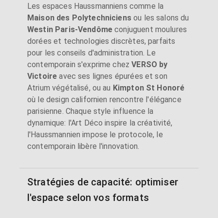
Les espaces Haussmanniens comme la
Maison des Polytechniciens
ou les salons du
Westin Paris-Vendôme
conjuguent moulures
dorées et technologies discrètes, parfaits
pour les conseils d'administration. Le
contemporain s'exprime chez
VERSO by
Victoire
avec ses lignes épurées et son
Atrium végétalisé, ou au
Kimpton St Honoré
où le design californien rencontre l'élégance
parisienne. Chaque style influence la
dynamique: l'Art Déco inspire la créativité,
l'Haussmannien impose le protocole, le
contemporain libère l'innovation.
Stratégies de capacité: optimiser
l'espace selon vos formats