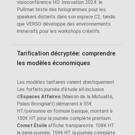
visioconférence HD. Innovation 2024: le
Pullman teste des hologrammes pour les
speakers distants dans son espace C2, tandis
que VERSO développe des environnements
immersifs pour les workshops créatifs.
Tarification décryptée: comprendre
les modèles économiques
Les modèles tarifaires varient drastiquement.
Les forfaits journée d'étude all-inclusive
d'
Espaces Affaires
(Maison de la Mutualité,
Palais Brongniart) démarrent à 55€
HT/personne en formule basique, montant à
150€ HT pour la journée complète premium.
Comet Étoile
affiche transparente: 108€ HT
la demi-journée, 159€ HT la journée complète