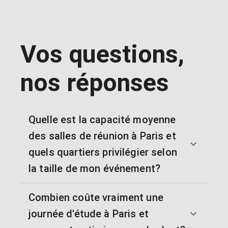
Vos questions,
nos réponses
Quelle est la capacité moyenne
des salles de réunion à Paris et
quels quartiers privilégier selon
la taille de mon événement?
Combien coûte vraiment une
journée d'étude à Paris et