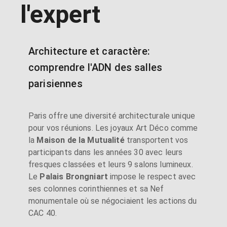
l'expert
Architecture et caractère:
comprendre l'ADN des salles
parisiennes
Paris offre une diversité architecturale unique
pour vos réunions. Les joyaux Art Déco comme
la
Maison de la Mutualité
transportent vos
participants dans les années 30 avec leurs
fresques classées et leurs 9 salons lumineux.
Le
Palais Brongniart
impose le respect avec
ses colonnes corinthiennes et sa Nef
monumentale où se négociaient les actions du
CAC 40.