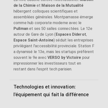
de la Chimie
et
Maison de la Mutualité
hébergent colloques scientifiques et
assemblées générales. Montparnasse émerge
comme hub corporate moderne avec le
Pullman
et ses 50 salles connectées. Le 12e
autour de Gare de Lyon (
Espaces Diderot
,
Espace Saint-Antoine
) séduit les entreprises
privilégiant l'accessibilité provinciale. Station F
a dynamisé le 13e, mais les startups préfèrent
souvent le 9e avec
VERSO by Victoire
pour
impressionner les investisseurs tout en
restant dans l'esprit tech parisien.
Technologies et innovation:
l'équipement qui fait la différence