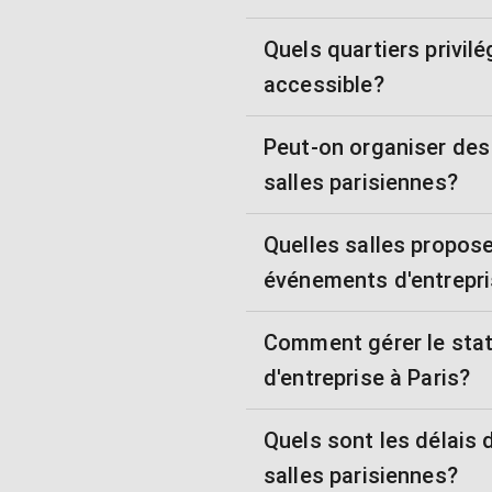
Quels quartiers privil
accessible?
Peut-on organiser des
salles parisiennes?
Quelles salles propos
événements d'entrepr
Comment gérer le sta
d'entreprise à Paris?
Quels sont les délais 
salles parisiennes?