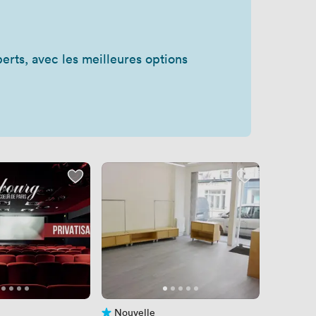
rts, avec les meilleures options
Nouvelle