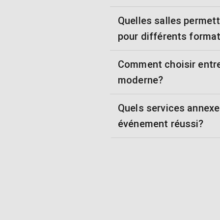
Quelles salles permet
pour différents forma
Comment choisir entre
moderne?
Quels services annexe
événement réussi?