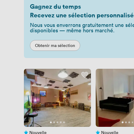
Gagnez du temps
Recevez une sélection personnalisé
Nous vous enverrons gratuitement une séle
disponibles — même hors marché.
Obtenir ma sélection
Nouvelle
Nouvelle