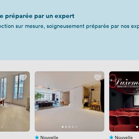
e préparée par un expert
ction sur mesure, soigneusement préparée par nos expe
Nouvelle
Nouvelle