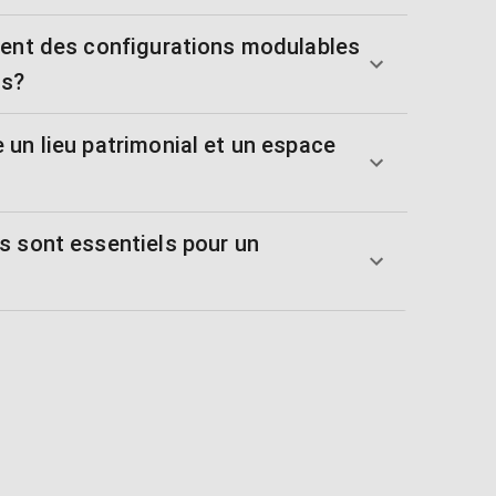
tent des configurations modulables
ts?
 un lieu patrimonial et un espace
s sont essentiels pour un