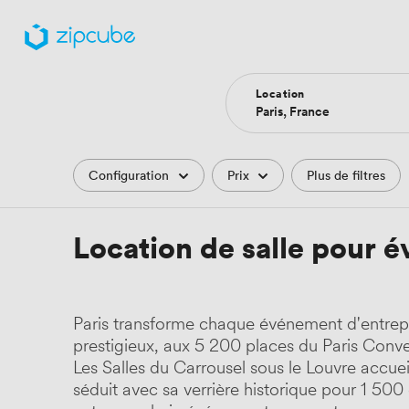
Location
Filtres
Configuration
Prix
Plus de filtres
Location de salle pour é
Paris transforme chaque événement d'entrepr
prestigieux, aux 5 200 places du Paris Conven
Les Salles du Carrousel sous le Louvre accu
séduit avec sa verrière historique pour 1 500