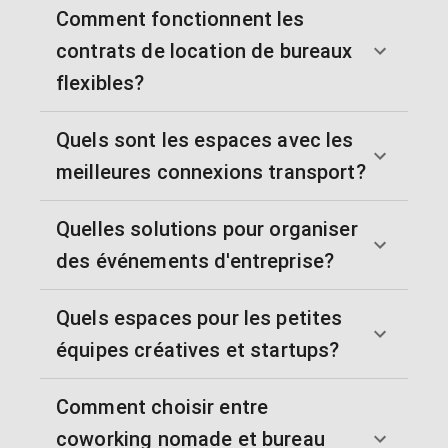
Comment fonctionnent les
contrats de location de bureaux
flexibles?
Quels sont les espaces avec les
meilleures connexions transport?
Quelles solutions pour organiser
des événements d'entreprise?
Quels espaces pour les petites
équipes créatives et startups?
Comment choisir entre
coworking nomade et bureau