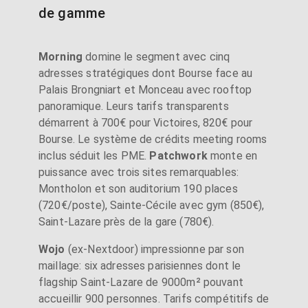
de gamme
Morning
domine le segment avec cinq
adresses stratégiques dont Bourse face au
Palais Brongniart et Monceau avec rooftop
panoramique. Leurs tarifs transparents
démarrent à 700€ pour Victoires, 820€ pour
Bourse. Le système de crédits meeting rooms
inclus séduit les PME.
Patchwork
monte en
puissance avec trois sites remarquables:
Montholon et son auditorium 190 places
(720€/poste), Sainte-Cécile avec gym (850€),
Saint-Lazare près de la gare (780€).
Wojo
(ex-Nextdoor) impressionne par son
maillage: six adresses parisiennes dont le
flagship Saint-Lazare de 9000m² pouvant
accueillir 900 personnes. Tarifs compétitifs de