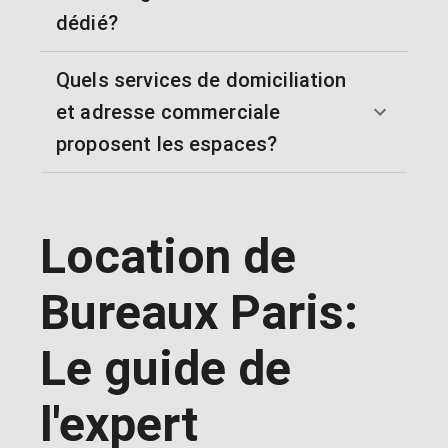
dédié?
Quels services de domiciliation
et adresse commerciale
proposent les espaces?
Location de
Bureaux Paris:
Le guide de
l'expert