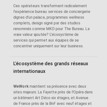
Ces opérateurs transforment radicalement
l'expérience bureau: services de conciergerie
dignes d'un palace, programmes wellness
complets, design signé par des studios
renommés comme MKD pour The Bureau. La
vraie valeur ajoutée? L'écosystème de
services qui permet aux équipes de se
concentrer uniquement sur leur business.
L'écosystème des grands réseaux
internationaux
WeWork
maintient sa présence avec deux
sites majeurs: La Fayette près de l'Opéra dans
un bâtiment Art Déco six étages, et Avenue
de France près de la BnF avec neuf étages et