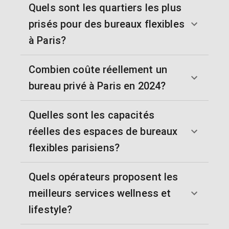
Quels sont les quartiers les plus
prisés pour des bureaux flexibles
à Paris?
Combien coûte réellement un
bureau privé à Paris en 2024?
Quelles sont les capacités
réelles des espaces de bureaux
flexibles parisiens?
Quels opérateurs proposent les
meilleurs services wellness et
lifestyle?