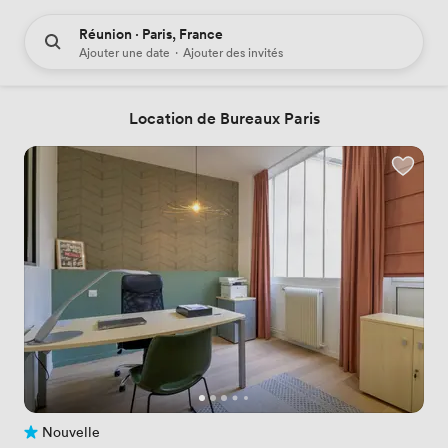
Réunion · Paris, France
Ajouter une date
·
Ajouter des invités
Location de Bureaux Paris
Nouvelle
Pas encore d'avis