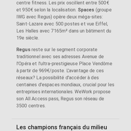
centre fitness. Les prix oscillent entre 500€
et 950€ selon la localisation.
Spaces
(groupe
IWG avec Regus) opère deux méga-sites:
Saint-Lazare avec 500 postes et vue Eiffel,
Les Halles avec 7165m² dans un bâtiment du
19e siècle.
Regus
reste sur le segment corporate
traditionnel avec ses adresses Avenue de
l'Opéra et l'ultra-prestigieuse Place Vendôme
à partir de 969€/poste. L'avantage de ces
réseaux? La possibilité d'accéder à des
centaines d'espaces mondiaux, crucial pour les
entreprises internationales. WeWork propose
son All Access pass, Regus son réseau de
3500 centres.
Les champions français du milieu