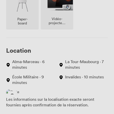
Vidéo-
Paper-
projecteur
board
/ écran
Location
Alma-Marceau · 6
La Tour-Maubourg · 7
minutes
minutes
École Militaire · 9
Invalides · 10 minutes
minutes
Les informations sur la localisation exacte seront
fournies après confirmation de la réservation.