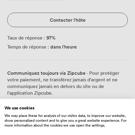
Contacter l'hôte
97
%
Taux de réponse :
dans l'heure
Temps de réponse :
Communiquez toujours via Zipcube
· Pour protéger
votre paiement, ne transférez jamais d'argent et ne
communiquez jamais en dehors du site ou de
l'application Zipcube.
We use cookies
We may place these for analysis of our visitor data, to improve our website,
Prix
show personalised content and to give you a great website experience. For
more information about the cookies we use open the settings.