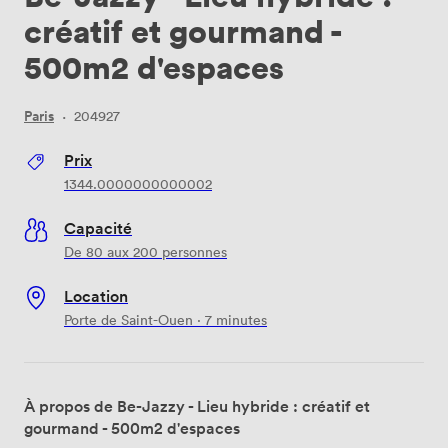
créatif et gourmand -
500m2 d'espaces
Paris
·
204927
Prix
1344.0000000000002
Capacité
De 80 aux 200 personnes
Location
Porte de Saint-Ouen · 7 minutes
À propos de Be-Jazzy - Lieu hybride : créatif et
gourmand - 500m2 d'espaces