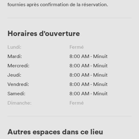
fournies après confirmation de la réservation.
Horaires d'ouverture
Lundi:
Fermé
Mardi:
8:00 AM
-
Minuit
Mercredi:
8:00 AM
-
Minuit
Jeudi:
8:00 AM
-
Minuit
Vendredi:
8:00 AM
-
Minuit
Samedi:
8:00 AM
-
Minuit
Dimanche:
Fermé
Autres espaces dans ce lieu