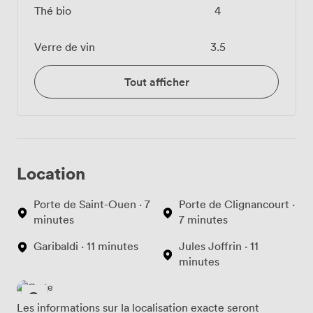
Thé bio
4
Verre de vin
3.5
Tout afficher
Location
Porte de Saint-Ouen · 7
Porte de Clignancourt ·
minutes
7 minutes
Garibaldi · 11 minutes
Jules Joffrin · 11
minutes
Les informations sur la localisation exacte seront