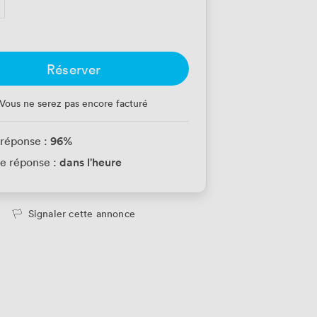
Réserver
Vous ne serez pas encore facturé
96
%
 réponse :
dans l'heure
e réponse :
Signaler cette annonce