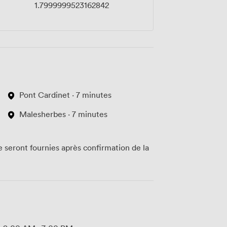
1.7999999523162842
Pont Cardinet · 7 minutes
Malesherbes · 7 minutes
te seront fournies après confirmation de la