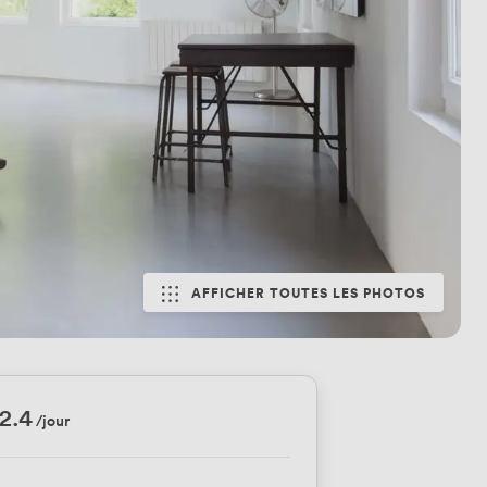
AFFICHER TOUTES LES PHOTOS
2.4
/jour