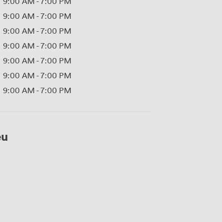
9:00 AM
-
7:00 PM
9:00 AM
-
7:00 PM
9:00 AM
-
7:00 PM
9:00 AM
-
7:00 PM
9:00 AM
-
7:00 PM
9:00 AM
-
7:00 PM
9:00 AM
-
7:00 PM
eu