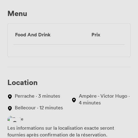
Menu
Food And Drink
Prix
Location
Perrache · 3 minutes
Ampère - Victor Hugo ·
4 minutes
Bellecour · 12 minutes
Les informations sur la localisation exacte seront
fournies après confirmation de la réservation.