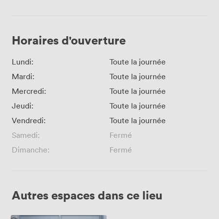
Horaires d'ouverture
Lundi:
Toute la journée
Mardi:
Toute la journée
Mercredi:
Toute la journée
Jeudi:
Toute la journée
Vendredi:
Toute la journée
Samedi:
Fermé
Dimanche:
Fermé
Autres espaces dans ce lieu