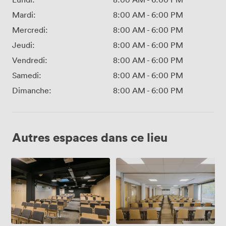
Mardi:
8:00 AM
-
6:00 PM
Mercredi:
8:00 AM
-
6:00 PM
Jeudi:
8:00 AM
-
6:00 PM
Vendredi:
8:00 AM
-
6:00 PM
Samedi:
8:00 AM
-
6:00 PM
Dimanche:
8:00 AM
-
6:00 PM
Autres espaces dans ce lieu
Amphithéâtre
Salle
de
80m²