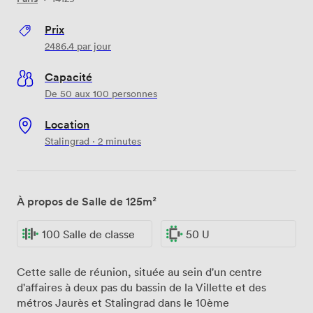
Prix
2486.4
par jour
Capacité
De 50 aux 100 personnes
Location
Stalingrad · 2 minutes
À propos de Salle de 125m²
100 Salle de classe
50 U
Cette salle de réunion, située au sein d'un centre
d'affaires à deux pas du bassin de la Villette et des
métros Jaurès et Stalingrad dans le 10ème