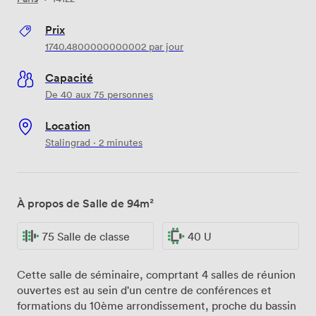
Prix
1740.4800000000002
par jour
Capacité
De 40 aux 75 personnes
Location
Stalingrad · 2 minutes
À propos de Salle de 94m²
75 Salle de classe
40 U
Cette salle de séminaire, comprtant 4 salles de réunion
ouvertes est au sein d'un centre de conférences et
formations du 10ème arrondissement, proche du bassin