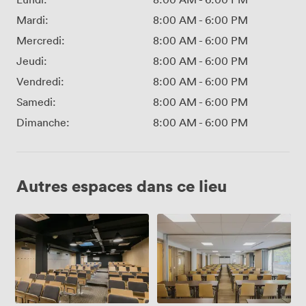
Mardi:
8:00 AM
-
6:00 PM
Mercredi:
8:00 AM
-
6:00 PM
Jeudi:
8:00 AM
-
6:00 PM
Vendredi:
8:00 AM
-
6:00 PM
Samedi:
8:00 AM
-
6:00 PM
Dimanche:
8:00 AM
-
6:00 PM
Autres espaces dans ce lieu
Amphithéâtre
Salle
de
80m²