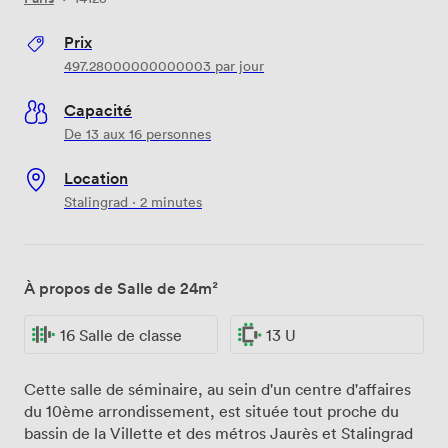
Prix
497.28000000000003
par jour
Capacité
De 13 aux 16 personnes
Location
Stalingrad · 2 minutes
À propos de Salle de 24m²
16 Salle de classe
13 U
Cette salle de séminaire, au sein d'un centre d'affaires
du 10ème arrondissement, est située tout proche du
bassin de la Villette et des métros Jaurès et Stalingrad