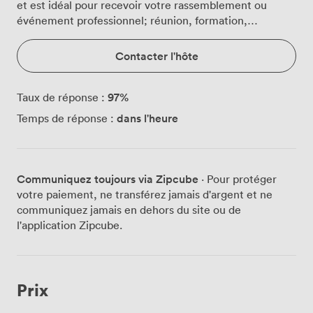
et est idéal pour recevoir votre rassemblement ou
événement professionnel; réunion, formation,
masterclass, séminaire, présentation, workshop,...
Contacter l'hôte
97
%
Taux de réponse :
dans l'heure
Temps de réponse :
Communiquez toujours via Zipcube
· Pour protéger
votre paiement, ne transférez jamais d'argent et ne
communiquez jamais en dehors du site ou de
l'application Zipcube.
Prix