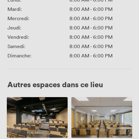
Mardi:
8:00 AM
-
6:00 PM
Mercredi:
8:00 AM
-
6:00 PM
Jeudi:
8:00 AM
-
6:00 PM
Vendredi:
8:00 AM
-
6:00 PM
Samedi:
8:00 AM
-
6:00 PM
Dimanche:
8:00 AM
-
6:00 PM
Autres espaces dans ce lieu
Amphithéâtre
Salle
de
80m²