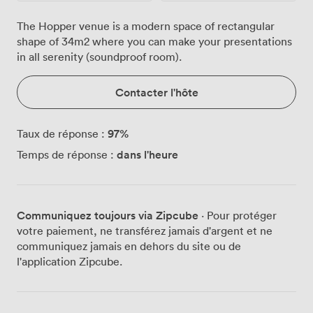
The Hopper venue is a modern space of rectangular
shape of 34m2 where you can make your presentations
in all serenity (soundproof room).
Contacter l'hôte
97
%
Taux de réponse :
dans l'heure
Temps de réponse :
Communiquez toujours via Zipcube
· Pour protéger
votre paiement, ne transférez jamais d'argent et ne
communiquez jamais en dehors du site ou de
l'application Zipcube.