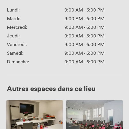
Lundi:
9:00 AM
-
6:00 PM
Mardi:
9:00 AM
-
6:00 PM
Mercredi:
9:00 AM
-
6:00 PM
Jeudi:
9:00 AM
-
6:00 PM
Vendredi:
9:00 AM
-
6:00 PM
Samedi:
9:00 AM
-
6:00 PM
Dimanche:
9:00 AM
-
6:00 PM
Autres espaces dans ce lieu
Monet
Warhol