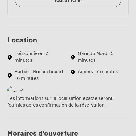
Tout afficher
Location
Poissonnière · 3
Gare du Nord · 5
minutes
minutes
Barbès - Rochechouart
Anvers · 7 minutes
· 6 minutes
Les informations sur la localisation exacte seront
fournies après confirmation de la réservation.
Horaires d'ouverture