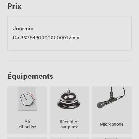
Prix
Journée
De
862.8480000000001
/jour
Équipements
Air
Réception
Microphone
climatisé
sur place