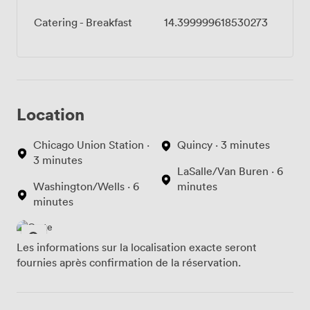
Catering - Breakfast
14.399999618530273
Location
Chicago Union Station ·
Quincy · 3 minutes
3 minutes
LaSalle/Van Buren · 6
Washington/Wells · 6
minutes
minutes
Les informations sur la localisation exacte seront
fournies après confirmation de la réservation.