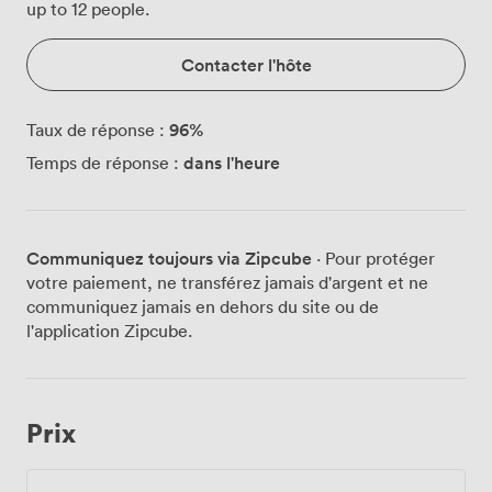
up to 12 people.
Contacter l'hôte
96
%
Taux de réponse :
dans l'heure
Temps de réponse :
Communiquez toujours via Zipcube
· Pour protéger
votre paiement, ne transférez jamais d'argent et ne
communiquez jamais en dehors du site ou de
l'application Zipcube.
Prix