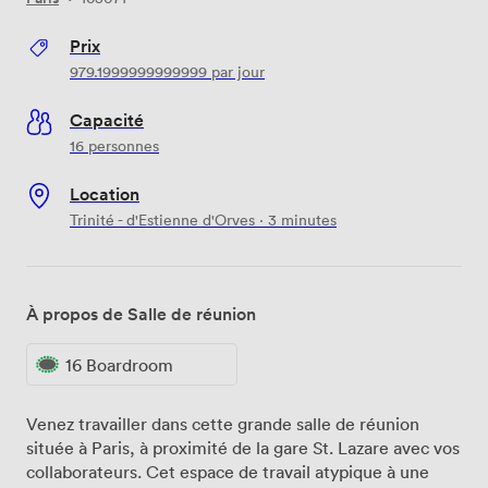
Prix
979.1999999999999
par jour
Capacité
16 personnes
Location
Trinité - d'Estienne d'Orves · 3 minutes
À propos de Salle de réunion
16 Boardroom
Venez travailler dans cette grande salle de réunion
située à Paris, à proximité de la gare St. Lazare avec vos
collaborateurs. Cet espace de travail atypique à une