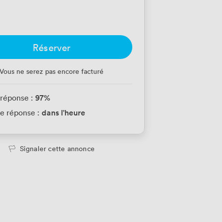
Réserver
Vous ne serez pas encore facturé
97
%
 réponse :
dans l'heure
e réponse :
Signaler cette annonce