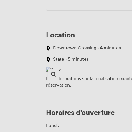
Location
Downtown Crossing · 4 minutes
State · 5 minutes
Les informations sur la localisation exac
réservation.
Horaires d'ouverture
Lundi: