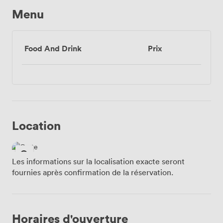
Menu
Food And Drink
Prix
Location
Les informations sur la localisation exacte seront
fournies après confirmation de la réservation.
Horaires d'ouverture