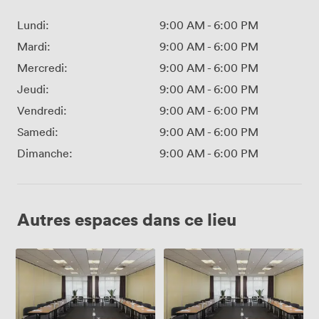
Lundi:
9:00 AM
-
6:00 PM
Mardi:
9:00 AM
-
6:00 PM
Mercredi:
9:00 AM
-
6:00 PM
Jeudi:
9:00 AM
-
6:00 PM
Vendredi:
9:00 AM
-
6:00 PM
Samedi:
9:00 AM
-
6:00 PM
Dimanche:
9:00 AM
-
6:00 PM
Autres espaces dans ce lieu
Room
Vohwinuel
I
Ronsdorf