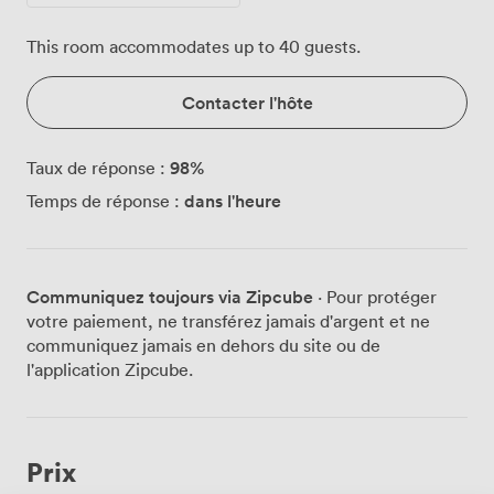
This room accommodates up to 40 guests.
Contacter l'hôte
98
%
Taux de réponse :
dans l'heure
Temps de réponse :
Communiquez toujours via Zipcube
· Pour protéger
votre paiement, ne transférez jamais d'argent et ne
communiquez jamais en dehors du site ou de
l'application Zipcube.
Prix