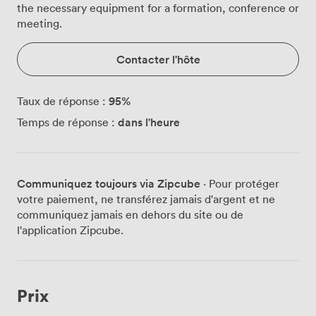
the necessary equipment for a formation, conference or
meeting.
Contacter l'hôte
95
%
Taux de réponse :
dans l'heure
Temps de réponse :
Communiquez toujours via Zipcube
· Pour protéger
votre paiement, ne transférez jamais d'argent et ne
communiquez jamais en dehors du site ou de
l'application Zipcube.
Prix