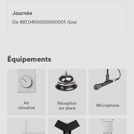
Journée
De
887.0400000000001
/jour
Équipements
Air
Réception
Microphone
climatisé
sur place