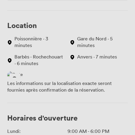
Location
Poissonnière · 3
Gare du Nord · 5
minutes
minutes
Barbès - Rochechouart
Anvers · 7 minutes
· 6 minutes
Les informations sur la localisation exacte seront
fournies après confirmation de la réservation.
Horaires d'ouverture
Lundi:
9:00 AM
-
6:00 PM