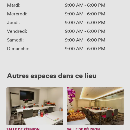
Mardi:
9:00 AM
-
6:00 PM
Mercredi:
9:00 AM
-
6:00 PM
Jeudi:
9:00 AM
-
6:00 PM
Vendredi:
9:00 AM
-
6:00 PM
Samedi:
9:00 AM
-
6:00 PM
Dimanche:
9:00 AM
-
6:00 PM
Autres espaces dans ce lieu
Monet
Hopper
SALLE DE RÉUNION
SALLE DE RÉUNION