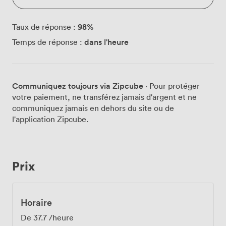
98
%
Taux de réponse :
dans l'heure
Temps de réponse :
Communiquez toujours via Zipcube
· Pour protéger
votre paiement, ne transférez jamais d'argent et ne
communiquez jamais en dehors du site ou de
l'application Zipcube.
Prix
Horaire
De
37.7
/heure