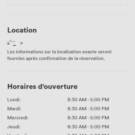
Location
Les informations sur la localisation exacte seront
fournies après confirmation de la réservation.
Horaires d'ouverture
Lundi:
8:30 AM
-
5:00 PM
Mardi:
8:30 AM
-
5:00 PM
Mercredi:
8:30 AM
-
5:00 PM
Jeudi:
8:30 AM
-
5:00 PM