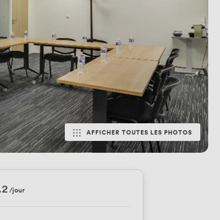
AFFICHER TOUTES LES PHOTOS
.2
/jour