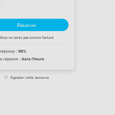
Réserver
Vous ne serez pas encore facturé
96
%
 réponse :
dans l'heure
e réponse :
Signaler cette annonce