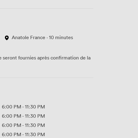
Anatole France · 10 minutes
te seront fournies après confirmation de la
6:00 PM
-
11:30 PM
6:00 PM
-
11:30 PM
6:00 PM
-
11:30 PM
6:00 PM
-
11:30 PM