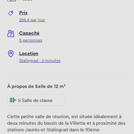
Prix
266.4
par jour
Capacité
5 personnes
Location
Stalingrad · 2 minutes
À propos de Salle de 12 m²
5 Salle de classe
Cette petite salle de réunion, est située idéalement à
deux minutes du bassin de la Villette et à proximité des
stations Jaurès et Stalingrad dans le 10ème