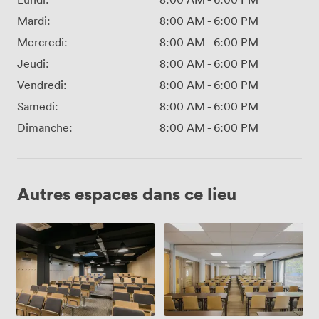
Mardi:
8:00 AM
-
6:00 PM
Mercredi:
8:00 AM
-
6:00 PM
Jeudi:
8:00 AM
-
6:00 PM
Vendredi:
8:00 AM
-
6:00 PM
Samedi:
8:00 AM
-
6:00 PM
Dimanche:
8:00 AM
-
6:00 PM
Autres espaces dans ce lieu
Amphithéâtre
Salle
de
80m²