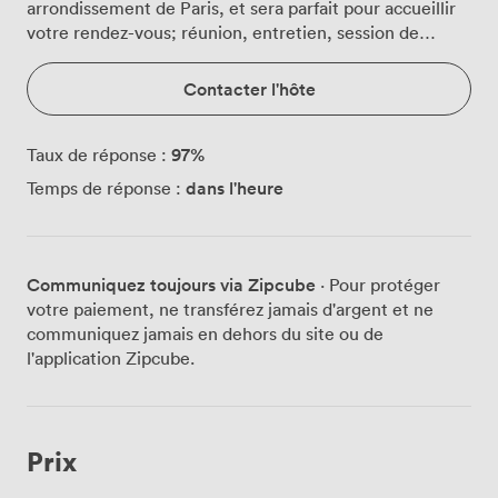
arrondissement de Paris, et sera parfait pour accueillir
votre rendez-vous; réunion, entretien, session de
travail, négociation, ...
Contacter l'hôte
97
%
Taux de réponse :
dans l'heure
Temps de réponse :
Communiquez toujours via Zipcube
· Pour protéger
votre paiement, ne transférez jamais d'argent et ne
communiquez jamais en dehors du site ou de
l'application Zipcube.
Prix