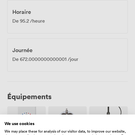
Horaire
De
95.2
/heure
Journée
De
672.0000000000001
/jour
Équipements
We use cookies
We may place these for analysis of our visitor data, to improve our website,