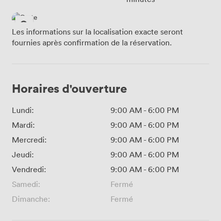
Les informations sur la localisation exacte seront
fournies après confirmation de la réservation.
Horaires d'ouverture
Lundi:
9:00 AM
-
6:00 PM
Mardi:
9:00 AM
-
6:00 PM
Mercredi:
9:00 AM
-
6:00 PM
Jeudi:
9:00 AM
-
6:00 PM
Vendredi:
9:00 AM
-
6:00 PM
Samedi:
Fermé
Dimanche:
Fermé