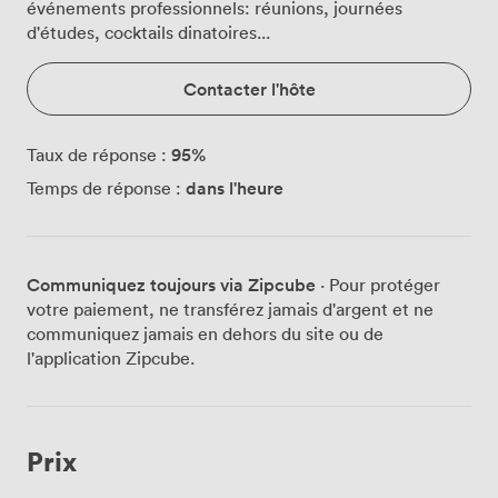
événements professionnels: réunions, journées
d'études, cocktails dinatoires...
Contacter l'hôte
95
%
Taux de réponse :
dans l'heure
Temps de réponse :
Communiquez toujours via Zipcube
· Pour protéger
votre paiement, ne transférez jamais d'argent et ne
communiquez jamais en dehors du site ou de
l'application Zipcube.
Prix