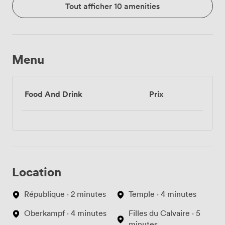
Tout afficher 10 amenities
Menu
Food And Drink
Prix
Location
République · 2 minutes
Temple · 4 minutes
Oberkampf · 4 minutes
Filles du Calvaire · 5
minutes