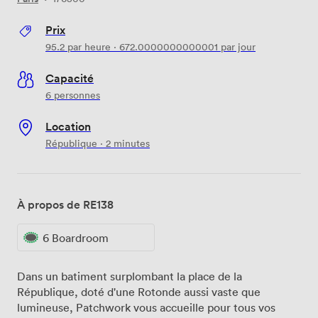
Prix
95.2
par heure
·
672.0000000000001
par jour
Capacité
6 personnes
Location
République · 2 minutes
À propos de RE138
6 Boardroom
Dans un batiment surplombant la place de la
République, doté d'une Rotonde aussi vaste que
lumineuse, Patchwork vous accueille pour tous vos