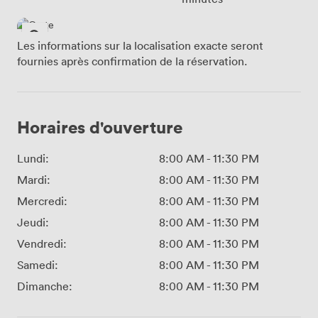
Les informations sur la localisation exacte seront
fournies après confirmation de la réservation.
Horaires d'ouverture
Lundi:
8:00 AM
-
11:30 PM
Mardi:
8:00 AM
-
11:30 PM
Mercredi:
8:00 AM
-
11:30 PM
Jeudi:
8:00 AM
-
11:30 PM
Vendredi:
8:00 AM
-
11:30 PM
Samedi:
8:00 AM
-
11:30 PM
Dimanche:
8:00 AM
-
11:30 PM