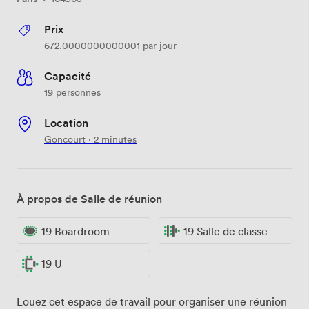
Prix
672.0000000000001
par jour
Capacité
19 personnes
Location
Goncourt · 2 minutes
À propos de Salle de réunion
19 Boardroom
19 Salle de classe
19 U
Louez cet espace de travail pour organiser une réunion