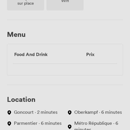
Wifi
sur place
Menu
Food And Drink
Prix
Location
Goncourt · 2 minutes
Oberkampf · 6 minutes
Parmentier · 6 minutes
Métro République · 6
minutes