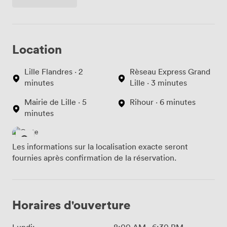
Location
Lille Flandres · 2
Rèseau Express Grand
minutes
Lille · 3 minutes
Mairie de Lille · 5
Rihour · 6 minutes
minutes
Les informations sur la localisation exacte seront
fournies après confirmation de la réservation.
Horaires d'ouverture