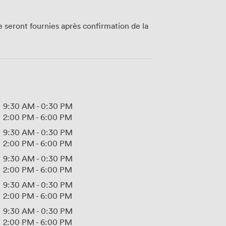
te seront fournies après confirmation de la
9:30 AM
-
0:30 PM
2:00 PM
-
6:00 PM
9:30 AM
-
0:30 PM
2:00 PM
-
6:00 PM
9:30 AM
-
0:30 PM
2:00 PM
-
6:00 PM
9:30 AM
-
0:30 PM
2:00 PM
-
6:00 PM
9:30 AM
-
0:30 PM
2:00 PM
-
6:00 PM