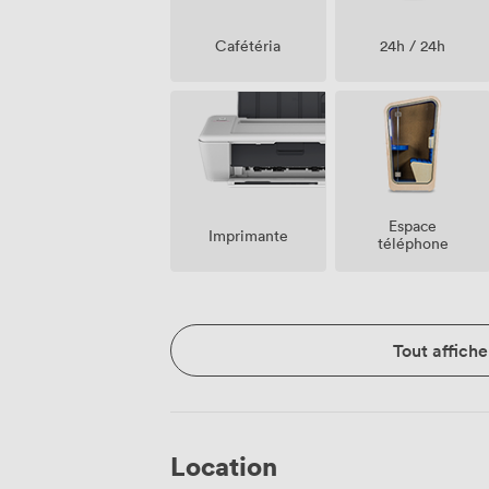
Cafétéria
24h / 24h
Espace
Imprimante
téléphone
Tout affiche
Location