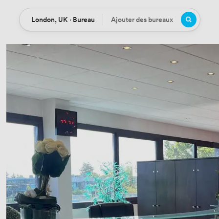
London, UK · Bureau
Ajouter des bureaux
Location
Bureaux