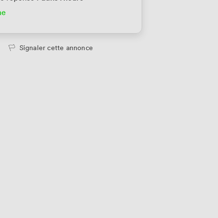
ne
Signaler cette annonce