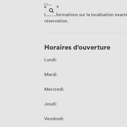
Les informations sur la localisation exac
réservation.
Horaires d'ouverture
Lundi:
Mardi:
Mercredi:
Jeudi:
Vendredi: