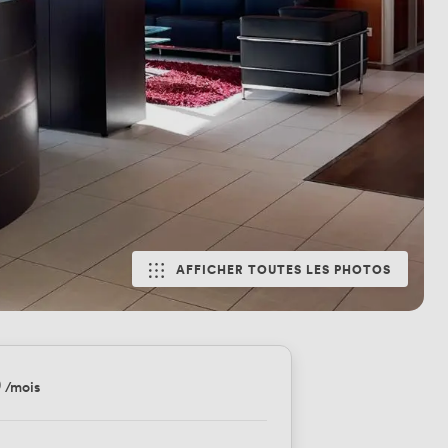
AFFICHER TOUTES LES PHOTOS
0
/mois