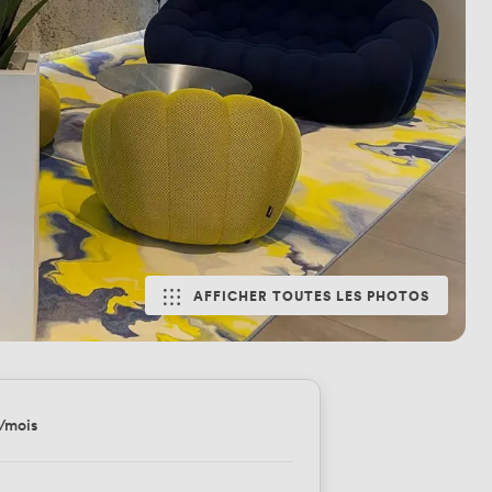
AFFICHER TOUTES LES PHOTOS
/mois