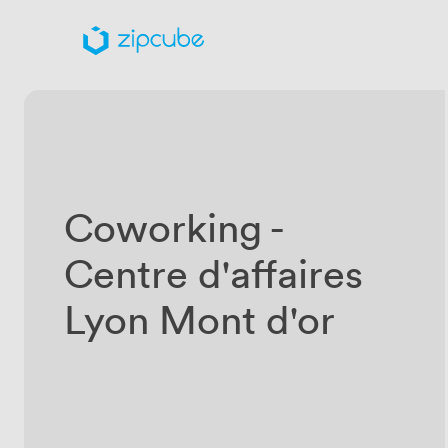
Coworking -
Centre d'affaires
Lyon Mont d'or