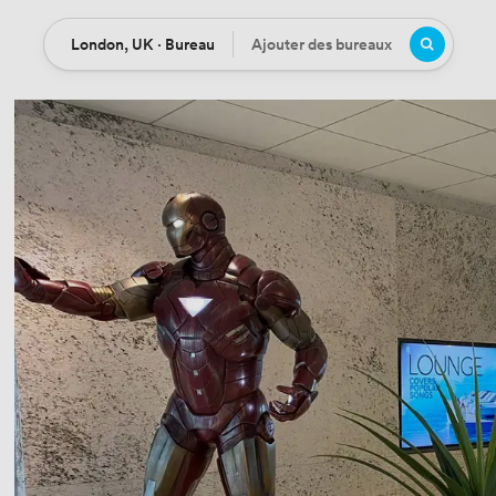
London, UK · Bureau
Ajouter des bureaux
Location
Bureaux