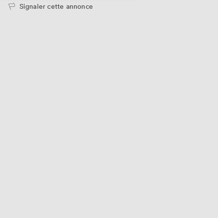
Signaler cette annonce