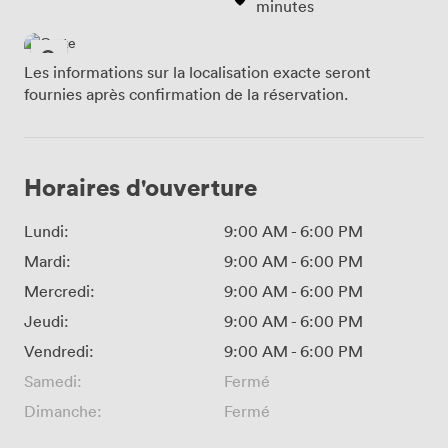
minutes
Les informations sur la localisation exacte seront
fournies après confirmation de la réservation.
Horaires d'ouverture
Lundi:
9:00 AM
-
6:00 PM
Mardi:
9:00 AM
-
6:00 PM
Mercredi:
9:00 AM
-
6:00 PM
Jeudi:
9:00 AM
-
6:00 PM
Vendredi:
9:00 AM
-
6:00 PM
Samedi:
Fermé
Dimanche:
Fermé