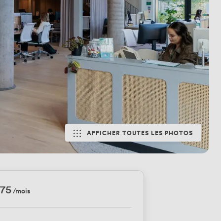
AFFICHER TOUTES LES PHOTOS
.75
/mois