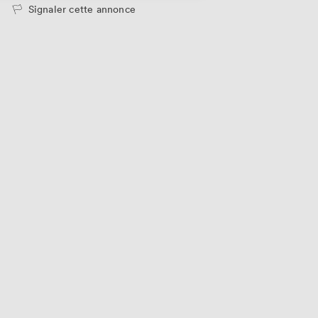
Signaler cette annonce