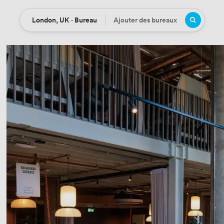
London, UK · Bureau
Ajouter des bureaux
Location
Bureaux