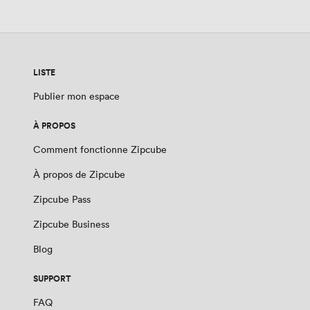
LISTE
Publier mon espace
À PROPOS
Comment fonctionne Zipcube
À propos de Zipcube
Zipcube Pass
Zipcube Business
Blog
SUPPORT
FAQ