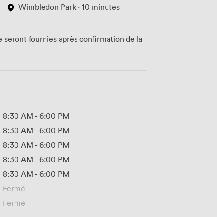
Wimbledon Park · 10 minutes
te seront fournies après confirmation de la
8:30 AM
-
6:00 PM
8:30 AM
-
6:00 PM
8:30 AM
-
6:00 PM
8:30 AM
-
6:00 PM
8:30 AM
-
6:00 PM
Fermé
Fermé