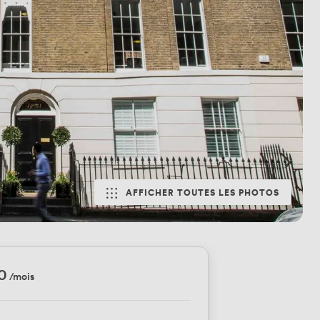
AFFICHER TOUTES LES PHOTOS
0
/mois