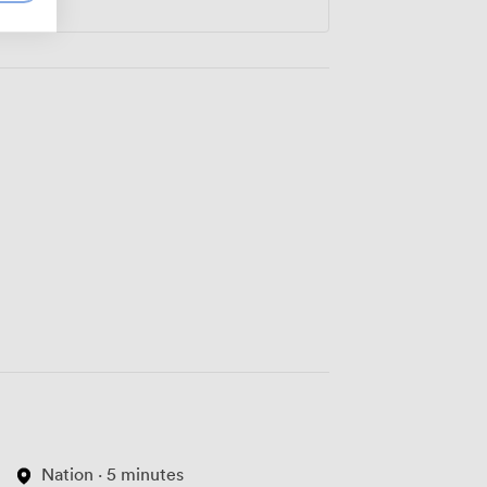
Nation · 5 minutes