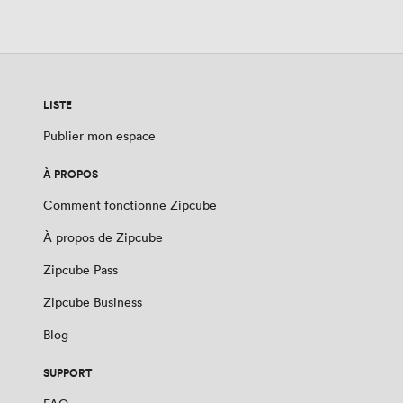
LISTE
Publier mon espace
À PROPOS
Comment fonctionne Zipcube
À propos de Zipcube
Zipcube Pass
Zipcube Business
Blog
SUPPORT