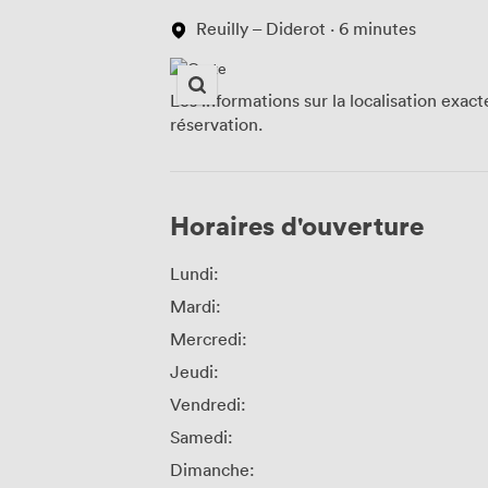
Reuilly – Diderot · 6 minutes
Les informations sur la localisation exac
réservation.
Horaires d'ouverture
Lundi:
Mardi:
Mercredi:
Jeudi:
Vendredi:
Samedi:
Dimanche: