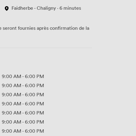
Faidherbe - Chaligny · 6 minutes
te seront fournies après confirmation de la
9:00 AM
-
6:00 PM
9:00 AM
-
6:00 PM
9:00 AM
-
6:00 PM
9:00 AM
-
6:00 PM
9:00 AM
-
6:00 PM
9:00 AM
-
6:00 PM
9:00 AM
-
6:00 PM