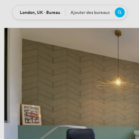
London, UK · Bureau
Ajouter des bureaux
Location
Bureaux