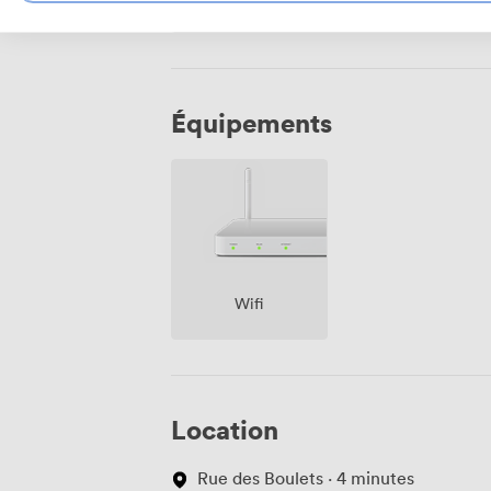
Équipements
Wifi
Location
Rue des Boulets · 4 minutes