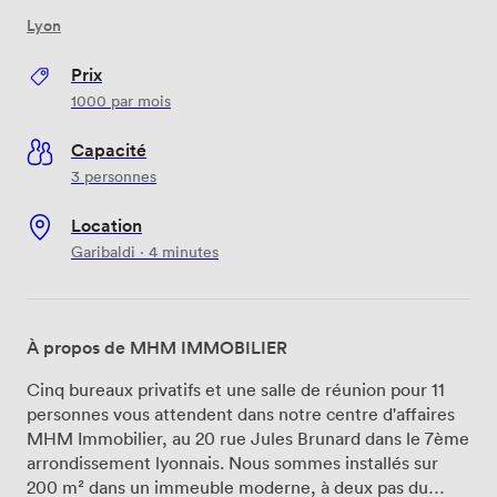
Lyon
Prix
1000
par mois
Capacité
3 personnes
Location
Garibaldi · 4 minutes
À propos de MHM IMMOBILIER
Cinq bureaux privatifs et une salle de réunion pour 11
personnes vous attendent dans notre centre d'affaires
MHM Immobilier, au 20 rue Jules Brunard dans le 7ème
arrondissement lyonnais. Nous sommes installés sur
200 m² dans un immeuble moderne, à deux pas du