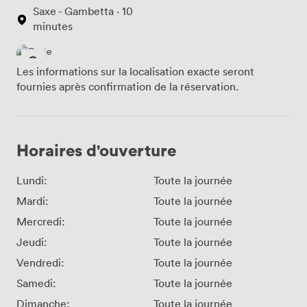
Saxe - Gambetta · 10
minutes
Les informations sur la localisation exacte seront
fournies après confirmation de la réservation.
Horaires d'ouverture
Lundi:
Toute la journée
Mardi:
Toute la journée
Mercredi:
Toute la journée
Jeudi:
Toute la journée
Vendredi:
Toute la journée
Samedi:
Toute la journée
Dimanche:
Toute la journée