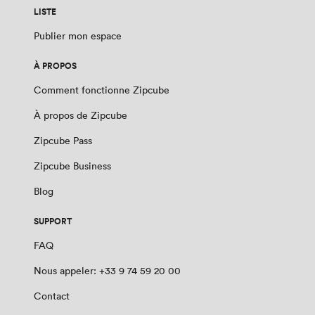
LISTE
Publier mon espace
À PROPOS
Comment fonctionne Zipcube
À propos de Zipcube
Zipcube Pass
Zipcube Business
Blog
SUPPORT
FAQ
Nous appeler: +33 9 74 59 20 00
Contact