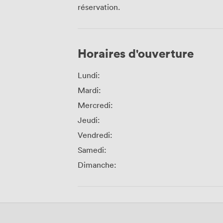
réservation.
Horaires d'ouverture
Lundi:
Mardi:
Mercredi:
Jeudi:
Vendredi:
Samedi:
Dimanche: