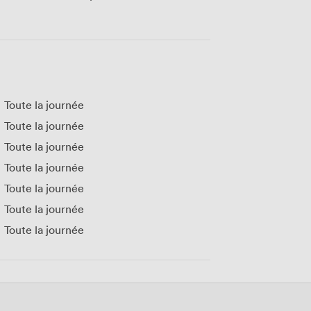
Toute la journée
Toute la journée
Toute la journée
Toute la journée
Toute la journée
Toute la journée
Toute la journée