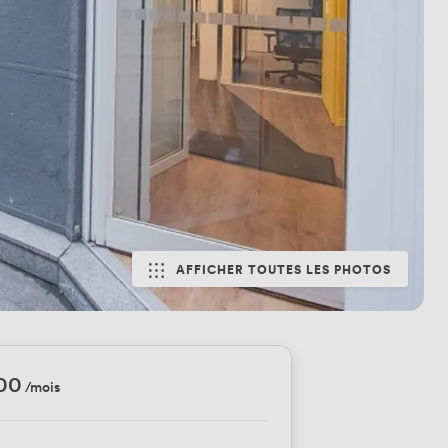
AFFICHER TOUTES LES PHOTOS
00
/mois