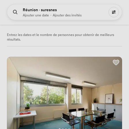
Réunion · suresnes
10 lieux de réunion à louer
Ajouter une date
·
Ajouter des invités
Entrez les dates et le nombre de personnes pour obtenir de meilleurs
résultats.