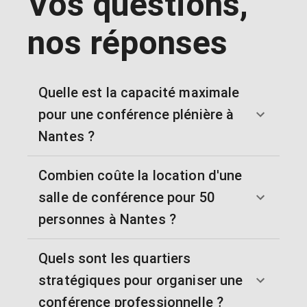
Vos questions,
nos réponses
Quelle est la capacité maximale
pour une conférence plénière à
Nantes ?
Combien coûte la location d'une
salle de conférence pour 50
personnes à Nantes ?
Quels sont les quartiers
stratégiques pour organiser une
conférence professionnelle ?