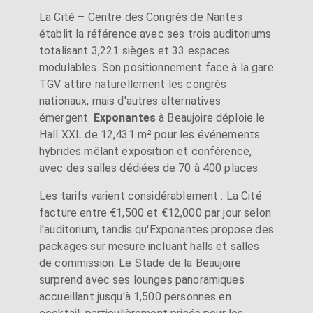
La Cité – Centre des Congrès de Nantes
établit la référence avec ses trois auditoriums
totalisant 3,221 sièges et 33 espaces
modulables. Son positionnement face à la gare
TGV attire naturellement les congrès
nationaux, mais d'autres alternatives
émergent.
Exponantes
à Beaujoire déploie le
Hall XXL de 12,431 m² pour les événements
hybrides mêlant exposition et conférence,
avec des salles dédiées de 70 à 400 places.
Les tarifs varient considérablement : La Cité
facture entre €1,500 et €12,000 par jour selon
l'auditorium, tandis qu'Exponantes propose des
packages sur mesure incluant halls et salles
de commission. Le Stade de la Beaujoire
surprend avec ses lounges panoramiques
accueillant jusqu'à 1,500 personnes en