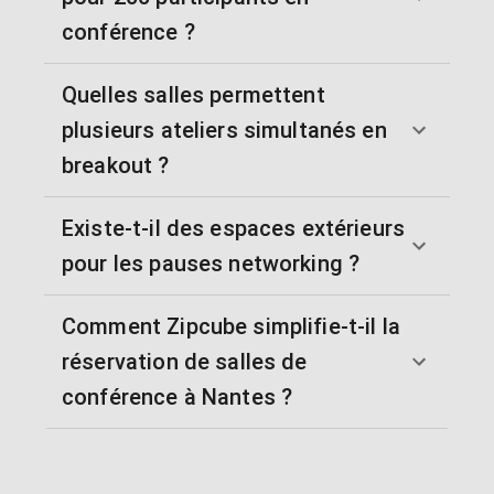
conférence ?
Quelles salles permettent
plusieurs ateliers simultanés en
breakout ?
Existe-t-il des espaces extérieurs
pour les pauses networking ?
Comment Zipcube simplifie-t-il la
réservation de salles de
conférence à Nantes ?