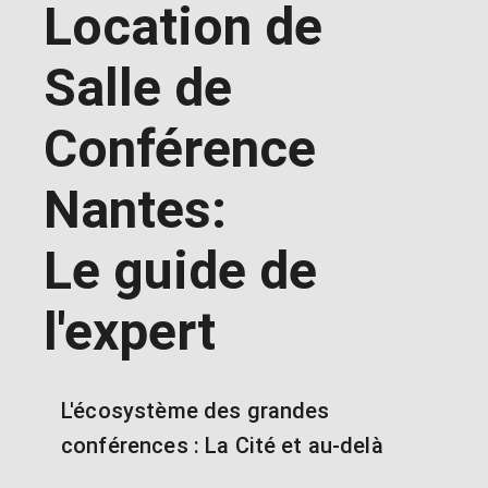
Location de
Salle de
Conférence
Nantes:
Le guide de
l'expert
L'écosystème des grandes
conférences : La Cité et au-delà