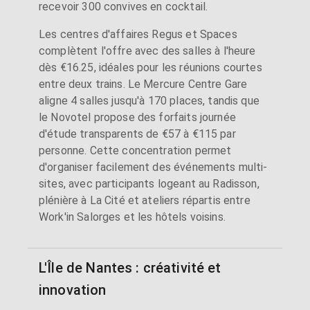
recevoir 300 convives en cocktail.
Les centres d'affaires Regus et Spaces
complètent l'offre avec des salles à l'heure
dès €16.25, idéales pour les réunions courtes
entre deux trains. Le Mercure Centre Gare
aligne 4 salles jusqu'à 170 places, tandis que
le Novotel propose des forfaits journée
d'étude transparents de €57 à €115 par
personne. Cette concentration permet
d'organiser facilement des événements multi-
sites, avec participants logeant au Radisson,
plénière à La Cité et ateliers répartis entre
Work'in Salorges et les hôtels voisins.
L'Île de Nantes : créativité et
innovation