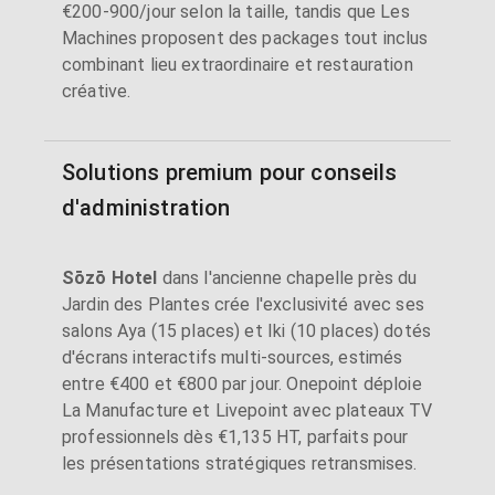
€200-900/jour selon la taille, tandis que Les
Machines proposent des packages tout inclus
combinant lieu extraordinaire et restauration
créative.
Solutions premium pour conseils
d'administration
Sōzō Hotel
dans l'ancienne chapelle près du
Jardin des Plantes crée l'exclusivité avec ses
salons Aya (15 places) et Iki (10 places) dotés
d'écrans interactifs multi-sources, estimés
entre €400 et €800 par jour. Onepoint déploie
La Manufacture et Livepoint avec plateaux TV
professionnels dès €1,135 HT, parfaits pour
les présentations stratégiques retransmises.