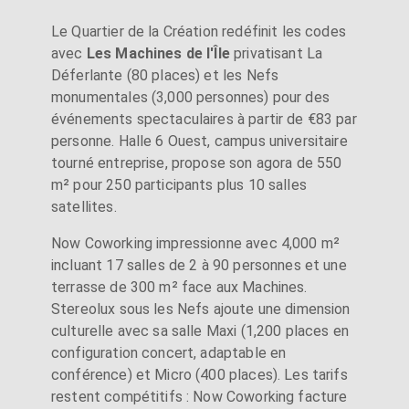
Le Quartier de la Création redéfinit les codes
avec
Les Machines de l'Île
privatisant La
Déferlante (80 places) et les Nefs
monumentales (3,000 personnes) pour des
événements spectaculaires à partir de €83 par
personne. Halle 6 Ouest, campus universitaire
tourné entreprise, propose son agora de 550
m² pour 250 participants plus 10 salles
satellites.
Now Coworking impressionne avec 4,000 m²
incluant 17 salles de 2 à 90 personnes et une
terrasse de 300 m² face aux Machines.
Stereolux sous les Nefs ajoute une dimension
culturelle avec sa salle Maxi (1,200 places en
configuration concert, adaptable en
conférence) et Micro (400 places). Les tarifs
restent compétitifs : Now Coworking facture