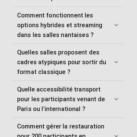
Comment fonctionnent les
options hybrides et streaming
dans les salles nantaises ?
Quelles salles proposent des
cadres atypiques pour sortir du
format classique ?
Quelle accessibilité transport
pour les participants venant de
Paris ou l'international ?
Comment gérer la restauration
pour 200 participants en