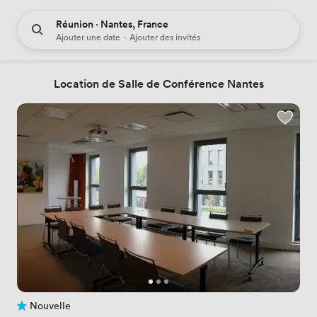
Réunion · Nantes, France
Ajouter une date
·
Ajouter des invités
Location de Salle de Conférence Nantes
Nouvelle
Pas encore d'avis