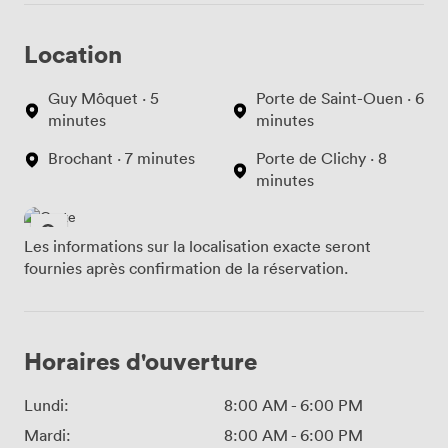
Location
Guy Môquet · 5
Porte de Saint-Ouen · 6
minutes
minutes
Brochant · 7 minutes
Porte de Clichy · 8
minutes
Les informations sur la localisation exacte seront
fournies après confirmation de la réservation.
Horaires d'ouverture
Lundi:
8:00 AM
-
6:00 PM
Mardi:
8:00 AM
-
6:00 PM