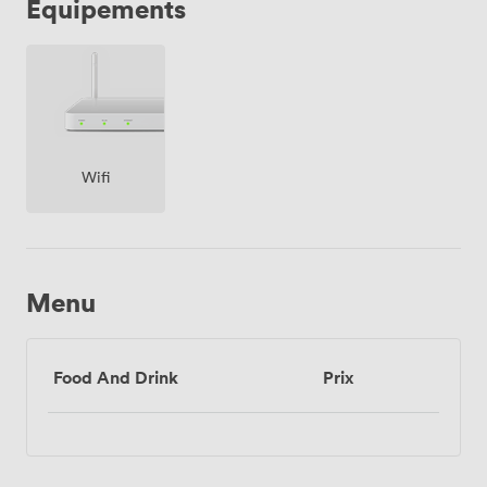
Équipements
Wifi
Menu
Food And Drink
Prix